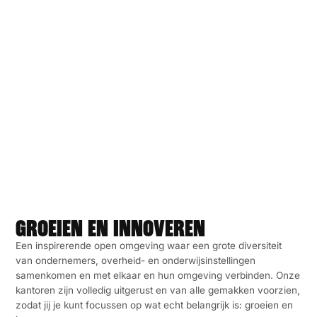
GROEIEN EN INNOVEREN
Een inspirerende open omgeving waar een grote diversiteit
van ondernemers, overheid- en onderwijsinstellingen
samenkomen en met elkaar en hun omgeving verbinden. Onze
kantoren zijn volledig uitgerust en van alle gemakken voorzien,
zodat jij je kunt focussen op wat echt belangrijk is: groeien en