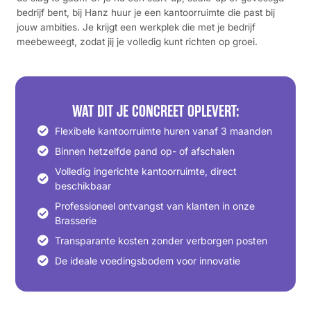
bedrijf bent, bij Hanz huur je een kantoorruimte die past bij
jouw ambities. Je krijgt een werkplek die met je bedrijf
meebeweegt, zodat jij je volledig kunt richten op groei.
WAT DIT JE CONCREET OPLEVERT:
Flexibele kantoorruimte huren vanaf 3 maanden
Binnen hetzelfde pand op- of afschalen
Volledig ingerichte kantoorruimte, direct
beschikbaar
Professioneel ontvangst van klanten in onze
Brasserie
Transparante kosten zonder verborgen posten
De ideale voedingsbodem voor innovatie