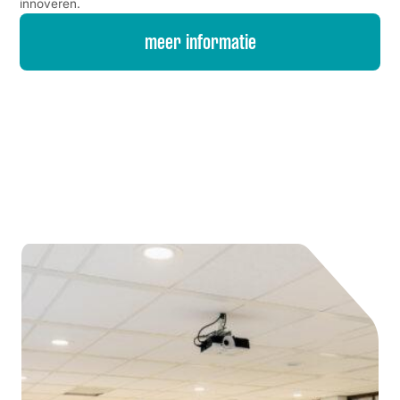
innoveren.
meer informatie