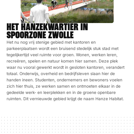
HET HANZEKWARTIER IN
SPOORZONE ZWOLLE
Het nu nog vrij stenige gebied met kantoren en
parkeerplaatsen wordt een bruisend stedelijk stuk stad met
tegelijkertijd veel ruimte voor groen. Wonen, werken leren,
recreëren, spelen en natuur komen hier samen. Deze plek
waar nu vooral gewerkt wordt in gesloten kantoren, verandert
totaal. Onderwijs, overheid en bedrijfsleven slaan hier de
handen ineen. Studenten, ondernemers en bewoners voelen
zich hier thuis, ze werken samen en ontmoeten elkaar in de
gedeelde werk- en leerplekken en in de groene openbare
ruimten. Dit vernieuwde gebied krijgt de naam Hanze Habitat.