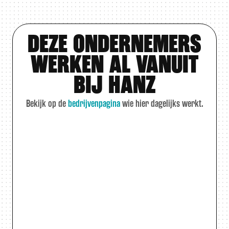
DEZE ONDERNEMERS
WERKEN AL VANUIT
BIJ HANZ
Bekijk op de
bedrijvenpagina
wie hier dagelijks werkt.