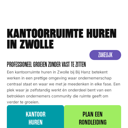
KANTOORRUIMTE HUREN
IN ZWOLLE
ZAKELIJK
PROFESSIONEEL GROEIEN ZONDER VAST TE ZITTEN​
Een kantoorruimte huren in Zwolle bij Bij Hanz betekent
werken in een prettige omgeving waar ondernemerschap
centraal staat en waar we met je meedenken in elke fase. Een
plek waar je zelfstandig werkt én onderdeel bent van een
betrokken ondernemers community die ruimte geeft om
verder te groeien.
KANTOOR
PLAN EEN
HUREN
RONDLEIDING