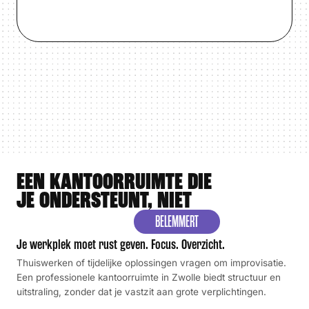
EEN KANTOORRUIMTE DIE
JE ONDERSTEUNT, NIET
BELEMMERT
Je werkplek moet rust geven. Focus. Overzicht.
Thuiswerken of tijdelijke oplossingen vragen om improvisatie.
Een professionele kantoorruimte in Zwolle biedt structuur en
uitstraling, zonder dat je vastzit aan grote verplichtingen.