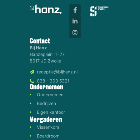
Contact
Bij Hanz
Hanzeplein 11-27
8017 JD Zwolle
receptie@bijhanz.nl
038 - 303 5321
Ondernemen
Ondernemen
Bedrijven
Eigen kantoor
Vergaderen
Vissenkom
Boardroom