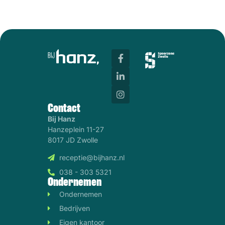
Contact
Bij Hanz
Hanzeplein 11-27
8017 JD Zwolle
receptie@bijhanz.nl
038 - 303 5321
Ondernemen
Ondernemen
Bedrijven
Eigen kantoor